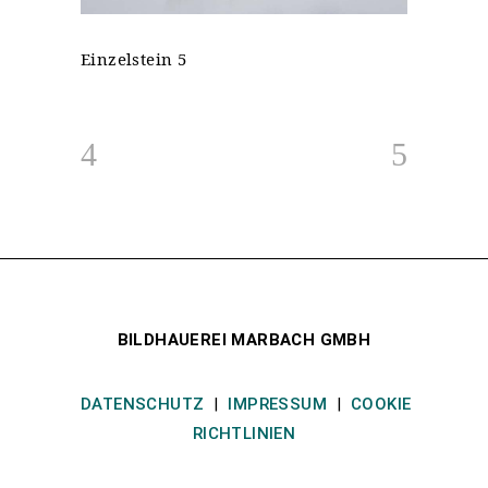
Einzelstein 5
BILDHAUEREI MARBACH GMBH
DATENSCHUTZ
|
IMPRESSUM
|
COOKIE
RICHTLINIEN