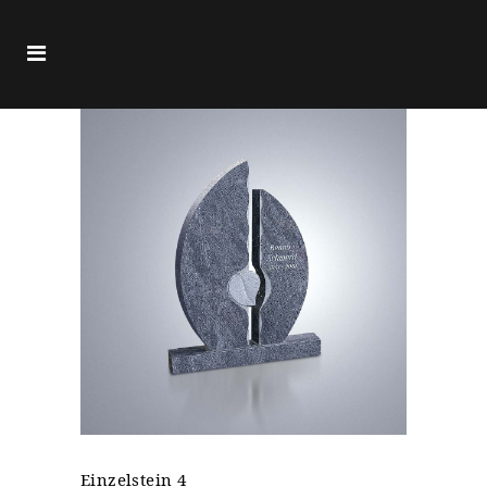
Einzelstein 4